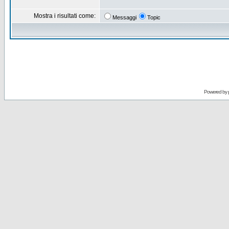
Mostra i risultati come:
Messaggi
Topic
Powered by