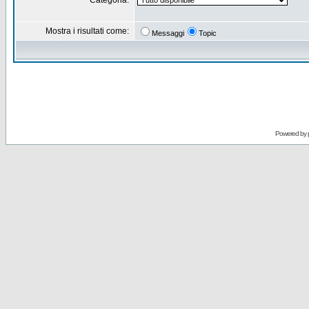
Categoria:
Mostra i risultati come:
Messaggi
Topic
Powered by