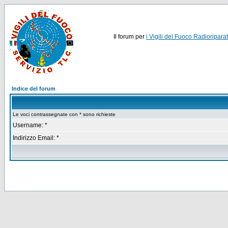
Il forum per
i Vigili del Fuoco Radioriparat
Indice del forum
Le voci contrassegnate con * sono richieste
Username: *
Indirizzo Email: *