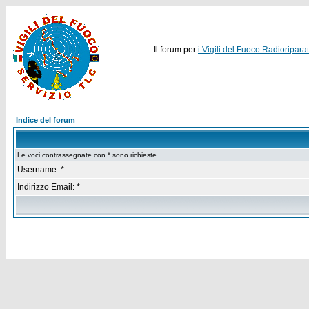
Il forum per
i Vigili del Fuoco Radioriparat
Indice del forum
Le voci contrassegnate con * sono richieste
Username: *
Indirizzo Email: *