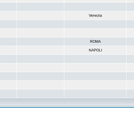
Venezia
ROMA
NAPOLI