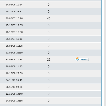
0
14/04/06 11:54
0
19/10/06 23:31
46
30/05/07 16:26
0
15/12/07 17:55
0
18/12/07 12:58
0
21/12/07 11:13
0
26/05/08 19:35
0
23/06/08 23:10
22
21/08/08 11:36
0
26/08/08 11:25
0
16/10/08 22:39
0
24/11/08 16:45
0
26/11/08 19:28
0
12/12/08 14:49
0
24/02/09 14:56