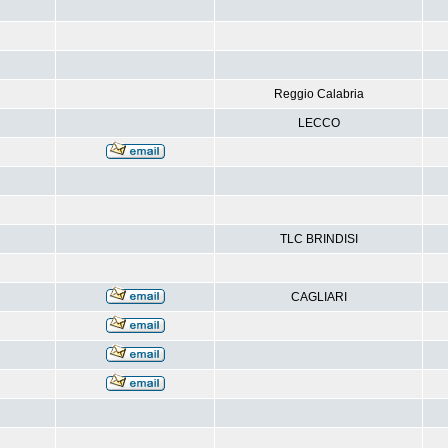
Reggio Calabria
LECCO
TLC BRINDISI
CAGLIARI