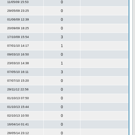
0
11/05/09 15:53
0
29/05/09 23:25
0
01/06/09 12:39
0
20/09/09 18:25
3
17/10/09 15:54
1
07/01/10 14:17
0
09/03/10 16:50
1
23/03/10 14:38
3
07/05/10 16:11
0
07/07/10 15:20
0
29/11/12 22:56
0
01/10/13 07:50
0
01/10/13 15:44
0
02/10/13 10:50
0
16/04/14 01:41
0
28/05/14 23:12