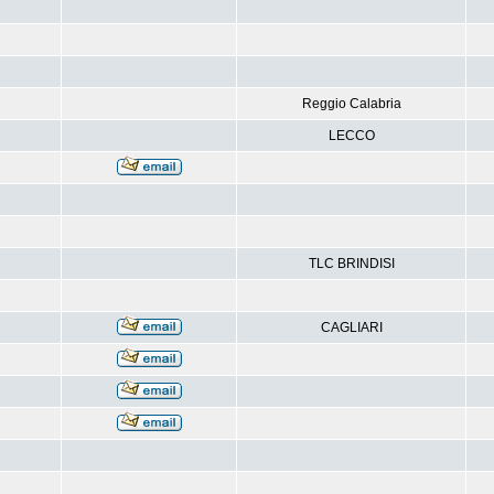
Reggio Calabria
LECCO
TLC BRINDISI
CAGLIARI