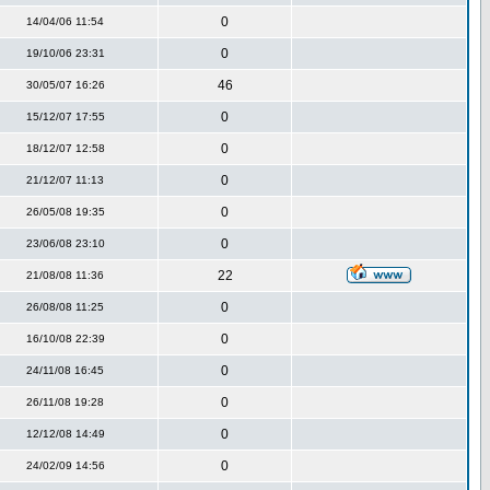
0
14/04/06 11:54
0
19/10/06 23:31
46
30/05/07 16:26
0
15/12/07 17:55
0
18/12/07 12:58
0
21/12/07 11:13
0
26/05/08 19:35
0
23/06/08 23:10
22
21/08/08 11:36
0
26/08/08 11:25
0
16/10/08 22:39
0
24/11/08 16:45
0
26/11/08 19:28
0
12/12/08 14:49
0
24/02/09 14:56