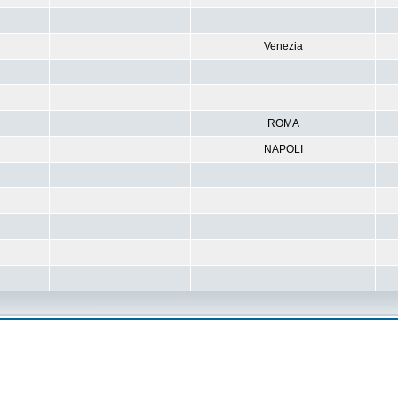
Venezia
ROMA
NAPOLI