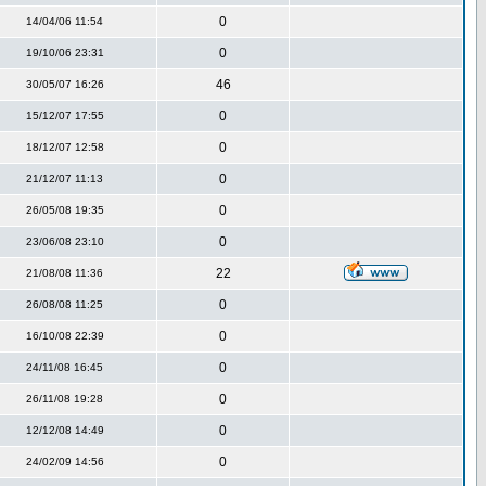
0
14/04/06 11:54
0
19/10/06 23:31
46
30/05/07 16:26
0
15/12/07 17:55
0
18/12/07 12:58
0
21/12/07 11:13
0
26/05/08 19:35
0
23/06/08 23:10
22
21/08/08 11:36
0
26/08/08 11:25
0
16/10/08 22:39
0
24/11/08 16:45
0
26/11/08 19:28
0
12/12/08 14:49
0
24/02/09 14:56