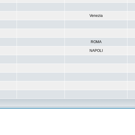
Venezia
ROMA
NAPOLI