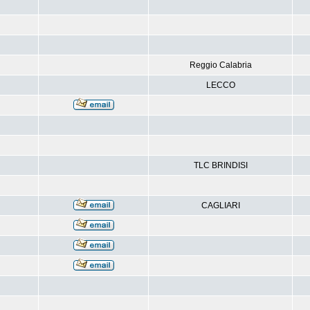
Reggio Calabria
LECCO
TLC BRINDISI
CAGLIARI