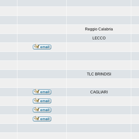
Reggio Calabria
LECCO
TLC BRINDISI
CAGLIARI