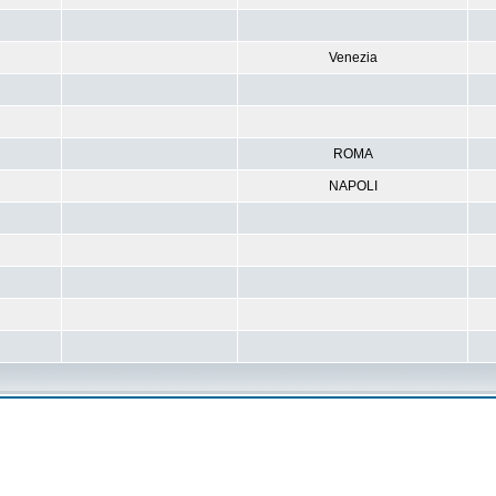
Venezia
ROMA
NAPOLI