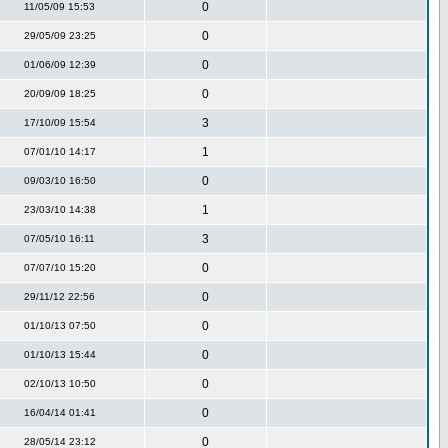
0
11/05/09 15:53
0
29/05/09 23:25
0
01/06/09 12:39
0
20/09/09 18:25
3
17/10/09 15:54
1
07/01/10 14:17
0
09/03/10 16:50
1
23/03/10 14:38
3
07/05/10 16:11
0
07/07/10 15:20
0
29/11/12 22:56
0
01/10/13 07:50
0
01/10/13 15:44
0
02/10/13 10:50
0
16/04/14 01:41
0
28/05/14 23:12