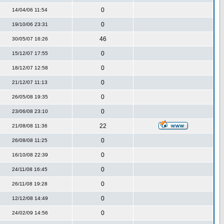
0
14/04/06 11:54
0
19/10/06 23:31
46
30/05/07 16:26
0
15/12/07 17:55
0
18/12/07 12:58
0
21/12/07 11:13
0
26/05/08 19:35
0
23/06/08 23:10
22
21/08/08 11:36
0
26/08/08 11:25
0
16/10/08 22:39
0
24/11/08 16:45
0
26/11/08 19:28
0
12/12/08 14:49
0
24/02/09 14:56