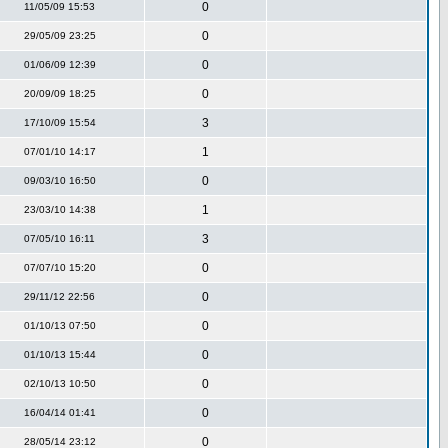
0
11/05/09 15:53
0
29/05/09 23:25
0
01/06/09 12:39
0
20/09/09 18:25
3
17/10/09 15:54
1
07/01/10 14:17
0
09/03/10 16:50
1
23/03/10 14:38
3
07/05/10 16:11
0
07/07/10 15:20
0
29/11/12 22:56
0
01/10/13 07:50
0
01/10/13 15:44
0
02/10/13 10:50
0
16/04/14 01:41
0
28/05/14 23:12