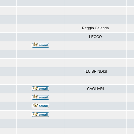
Reggio Calabria
LECCO
TLC BRINDISI
CAGLIARI