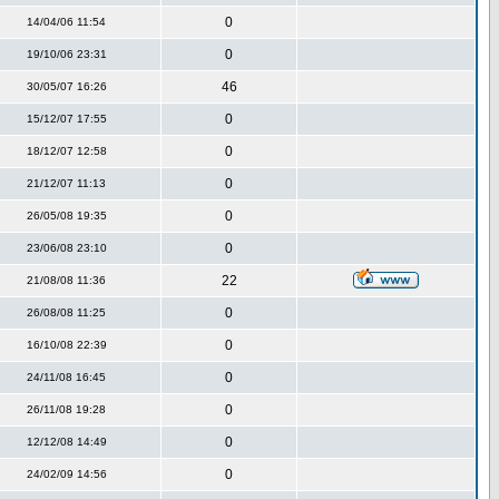
0
14/04/06 11:54
0
19/10/06 23:31
46
30/05/07 16:26
0
15/12/07 17:55
0
18/12/07 12:58
0
21/12/07 11:13
0
26/05/08 19:35
0
23/06/08 23:10
22
21/08/08 11:36
0
26/08/08 11:25
0
16/10/08 22:39
0
24/11/08 16:45
0
26/11/08 19:28
0
12/12/08 14:49
0
24/02/09 14:56