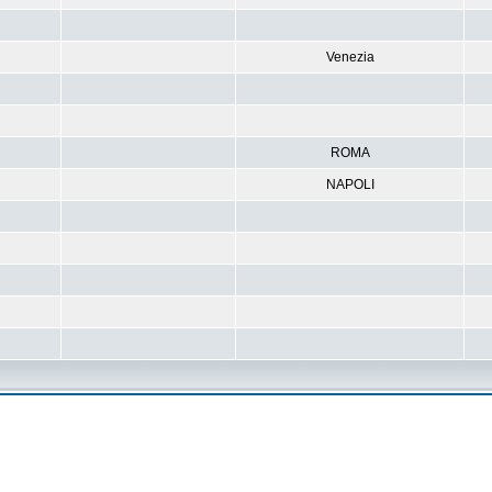
Venezia
ROMA
NAPOLI