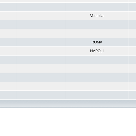
Venezia
ROMA
NAPOLI