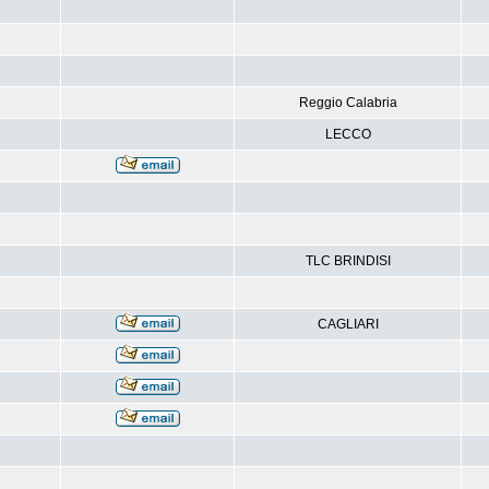
Reggio Calabria
LECCO
TLC BRINDISI
CAGLIARI