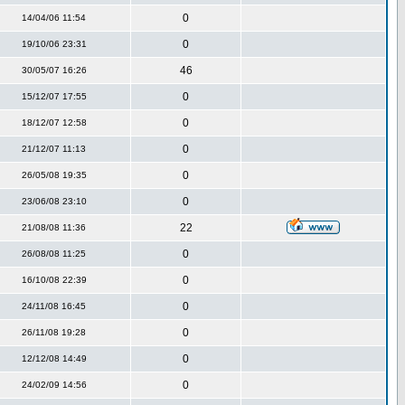
0
14/04/06 11:54
0
19/10/06 23:31
46
30/05/07 16:26
0
15/12/07 17:55
0
18/12/07 12:58
0
21/12/07 11:13
0
26/05/08 19:35
0
23/06/08 23:10
22
21/08/08 11:36
0
26/08/08 11:25
0
16/10/08 22:39
0
24/11/08 16:45
0
26/11/08 19:28
0
12/12/08 14:49
0
24/02/09 14:56