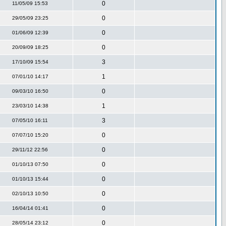
0
11/05/09 15:53
0
29/05/09 23:25
0
01/06/09 12:39
0
20/09/09 18:25
3
17/10/09 15:54
1
07/01/10 14:17
0
09/03/10 16:50
1
23/03/10 14:38
3
07/05/10 16:11
0
07/07/10 15:20
0
29/11/12 22:56
0
01/10/13 07:50
0
01/10/13 15:44
0
02/10/13 10:50
0
16/04/14 01:41
0
28/05/14 23:12