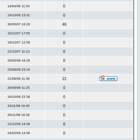
0
14/04/06 11:54
0
19/10/06 23:31
46
30/05/07 16:26
0
15/12/07 17:55
0
18/12/07 12:58
0
21/12/07 11:13
0
26/05/08 19:35
0
23/06/08 23:10
22
21/08/08 11:36
0
26/08/08 11:25
0
16/10/08 22:39
0
24/11/08 16:45
0
26/11/08 19:28
0
12/12/08 14:49
0
24/02/09 14:56