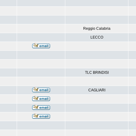
Reggio Calabria
LECCO
TLC BRINDISI
CAGLIARI