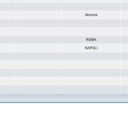
Venezia
ROMA
NAPOLI