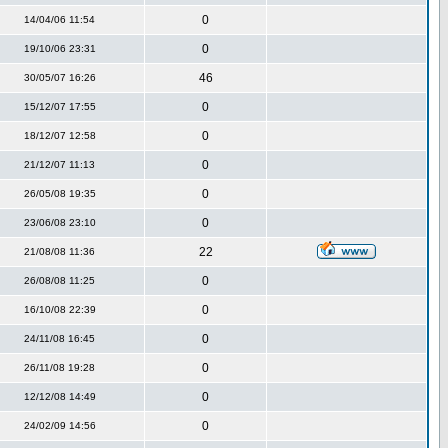
0
14/04/06 11:54
0
19/10/06 23:31
46
30/05/07 16:26
0
15/12/07 17:55
0
18/12/07 12:58
0
21/12/07 11:13
0
26/05/08 19:35
0
23/06/08 23:10
22
21/08/08 11:36
0
26/08/08 11:25
0
16/10/08 22:39
0
24/11/08 16:45
0
26/11/08 19:28
0
12/12/08 14:49
0
24/02/09 14:56