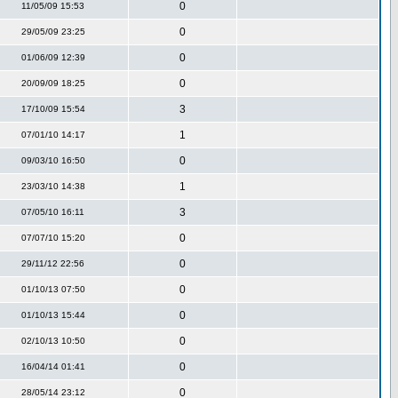
0
11/05/09 15:53
0
29/05/09 23:25
0
01/06/09 12:39
0
20/09/09 18:25
3
17/10/09 15:54
1
07/01/10 14:17
0
09/03/10 16:50
1
23/03/10 14:38
3
07/05/10 16:11
0
07/07/10 15:20
0
29/11/12 22:56
0
01/10/13 07:50
0
01/10/13 15:44
0
02/10/13 10:50
0
16/04/14 01:41
0
28/05/14 23:12