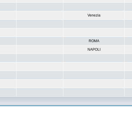
Venezia
ROMA
NAPOLI