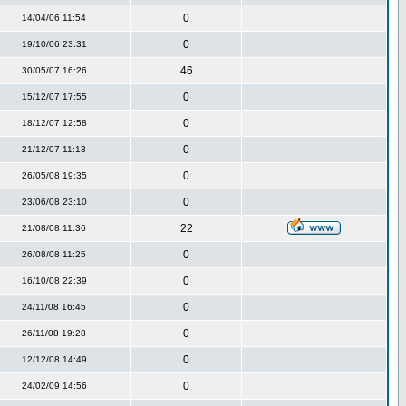
0
14/04/06 11:54
0
19/10/06 23:31
46
30/05/07 16:26
0
15/12/07 17:55
0
18/12/07 12:58
0
21/12/07 11:13
0
26/05/08 19:35
0
23/06/08 23:10
22
21/08/08 11:36
0
26/08/08 11:25
0
16/10/08 22:39
0
24/11/08 16:45
0
26/11/08 19:28
0
12/12/08 14:49
0
24/02/09 14:56