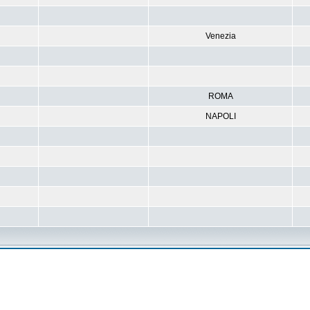
Venezia
ROMA
NAPOLI