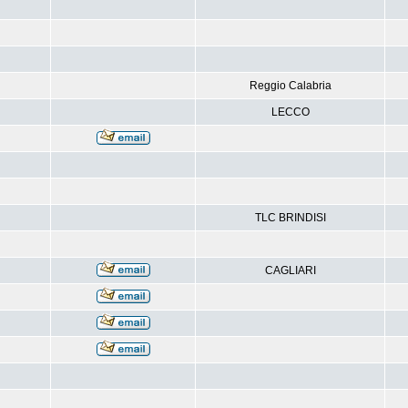
Reggio Calabria
LECCO
TLC BRINDISI
CAGLIARI