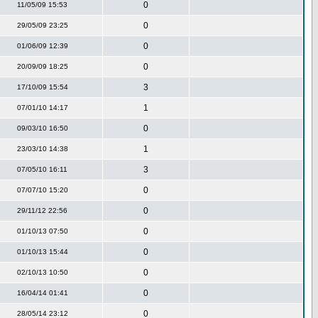
0
11/05/09 15:53
0
29/05/09 23:25
0
01/06/09 12:39
0
20/09/09 18:25
3
17/10/09 15:54
1
07/01/10 14:17
0
09/03/10 16:50
1
23/03/10 14:38
3
07/05/10 16:11
0
07/07/10 15:20
0
29/11/12 22:56
0
01/10/13 07:50
0
01/10/13 15:44
0
02/10/13 10:50
0
16/04/14 01:41
0
28/05/14 23:12