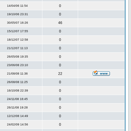
0
14/04/06 11:54
0
19/10/06 23:31
46
30/05/07 16:26
0
15/12/07 17:55
0
18/12/07 12:58
0
21/12/07 11:13
0
26/05/08 19:35
0
23/06/08 23:10
22
21/08/08 11:36
0
26/08/08 11:25
0
16/10/08 22:39
0
24/11/08 16:45
0
26/11/08 19:28
0
12/12/08 14:49
0
24/02/09 14:56