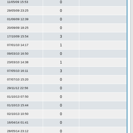
0
11/05/09 15:53
0
29/05/09 23:25
0
01/06/09 12:39
0
20/09/09 18:25
3
17/10/09 15:54
1
07/01/10 14:17
0
09/03/10 16:50
1
23/03/10 14:38
3
07/05/10 16:11
0
07/07/10 15:20
0
29/11/12 22:56
0
01/10/13 07:50
0
01/10/13 15:44
0
02/10/13 10:50
0
16/04/14 01:41
0
28/05/14 23:12