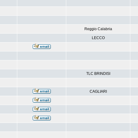
Reggio Calabria
LECCO
TLC BRINDISI
CAGLIARI