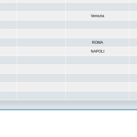
Venezia
ROMA
NAPOLI