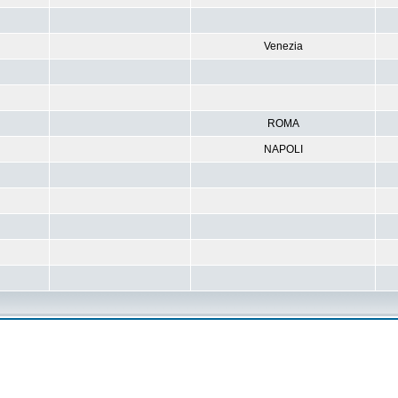
Venezia
ROMA
NAPOLI