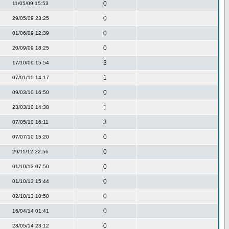
0
11/05/09 15:53
0
29/05/09 23:25
0
01/06/09 12:39
0
20/09/09 18:25
3
17/10/09 15:54
1
07/01/10 14:17
0
09/03/10 16:50
1
23/03/10 14:38
3
07/05/10 16:11
0
07/07/10 15:20
0
29/11/12 22:56
0
01/10/13 07:50
0
01/10/13 15:44
0
02/10/13 10:50
0
16/04/14 01:41
0
28/05/14 23:12