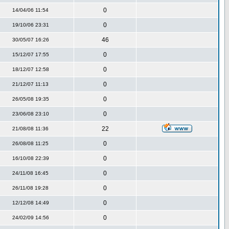
0
14/04/06 11:54
0
19/10/06 23:31
46
30/05/07 16:26
0
15/12/07 17:55
0
18/12/07 12:58
0
21/12/07 11:13
0
26/05/08 19:35
0
23/06/08 23:10
22
21/08/08 11:36
0
26/08/08 11:25
0
16/10/08 22:39
0
24/11/08 16:45
0
26/11/08 19:28
0
12/12/08 14:49
0
24/02/09 14:56