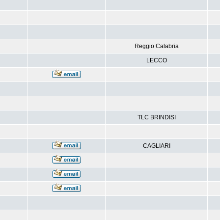
Reggio Calabria
LECCO
TLC BRINDISI
CAGLIARI