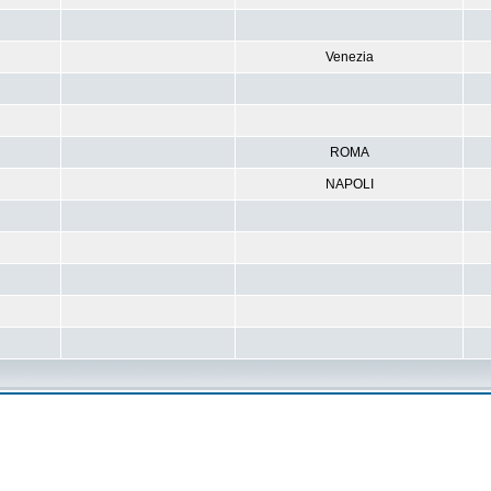
Venezia
ROMA
NAPOLI