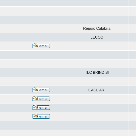
Reggio Calabria
LECCO
TLC BRINDISI
CAGLIARI