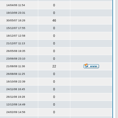
0
14/04/06 11:54
0
19/10/06 23:31
46
30/05/07 16:26
0
15/12/07 17:55
0
18/12/07 12:58
0
21/12/07 11:13
0
26/05/08 19:35
0
23/06/08 23:10
22
21/08/08 11:36
0
26/08/08 11:25
0
16/10/08 22:39
0
24/11/08 16:45
0
26/11/08 19:28
0
12/12/08 14:49
0
24/02/09 14:56