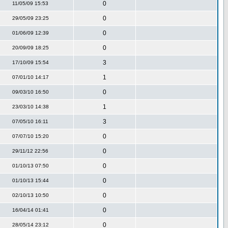
0
11/05/09 15:53
0
29/05/09 23:25
0
01/06/09 12:39
0
20/09/09 18:25
3
17/10/09 15:54
1
07/01/10 14:17
0
09/03/10 16:50
1
23/03/10 14:38
3
07/05/10 16:11
0
07/07/10 15:20
0
29/11/12 22:56
0
01/10/13 07:50
0
01/10/13 15:44
0
02/10/13 10:50
0
16/04/14 01:41
0
28/05/14 23:12