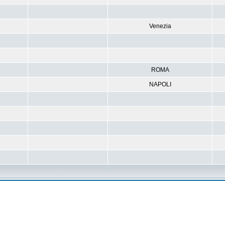
Venezia
ROMA
NAPOLI