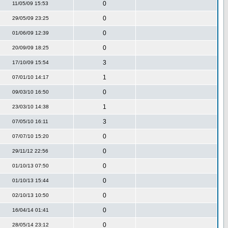
0
11/05/09 15:53
0
29/05/09 23:25
0
01/06/09 12:39
0
20/09/09 18:25
3
17/10/09 15:54
1
07/01/10 14:17
0
09/03/10 16:50
1
23/03/10 14:38
3
07/05/10 16:11
0
07/07/10 15:20
0
29/11/12 22:56
0
01/10/13 07:50
0
01/10/13 15:44
0
02/10/13 10:50
0
16/04/14 01:41
0
28/05/14 23:12