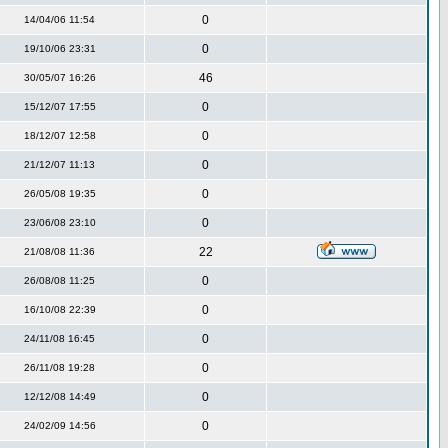
0
14/04/06 11:54
0
19/10/06 23:31
46
30/05/07 16:26
0
15/12/07 17:55
0
18/12/07 12:58
0
21/12/07 11:13
0
26/05/08 19:35
0
23/06/08 23:10
22
21/08/08 11:36
0
26/08/08 11:25
0
16/10/08 22:39
0
24/11/08 16:45
0
26/11/08 19:28
0
12/12/08 14:49
0
24/02/09 14:56