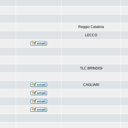
Reggio Calabria
LECCO
TLC BRINDISI
CAGLIARI