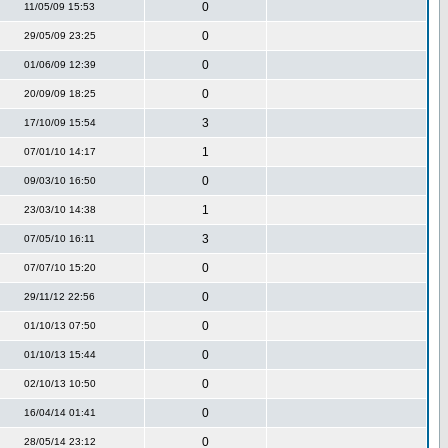
0
11/05/09 15:53
0
29/05/09 23:25
0
01/06/09 12:39
0
20/09/09 18:25
3
17/10/09 15:54
1
07/01/10 14:17
0
09/03/10 16:50
1
23/03/10 14:38
3
07/05/10 16:11
0
07/07/10 15:20
0
29/11/12 22:56
0
01/10/13 07:50
0
01/10/13 15:44
0
02/10/13 10:50
0
16/04/14 01:41
0
28/05/14 23:12