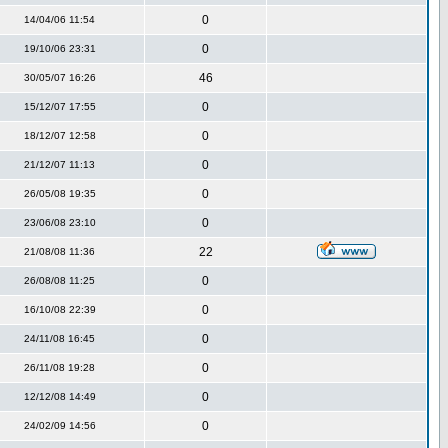
0
14/04/06 11:54
0
19/10/06 23:31
46
30/05/07 16:26
0
15/12/07 17:55
0
18/12/07 12:58
0
21/12/07 11:13
0
26/05/08 19:35
0
23/06/08 23:10
22
21/08/08 11:36
0
26/08/08 11:25
0
16/10/08 22:39
0
24/11/08 16:45
0
26/11/08 19:28
0
12/12/08 14:49
0
24/02/09 14:56