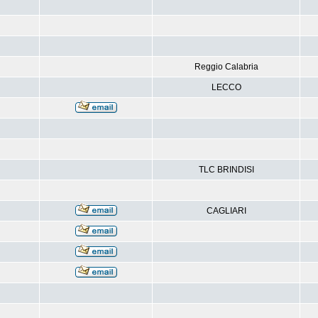
Reggio Calabria
LECCO
TLC BRINDISI
CAGLIARI