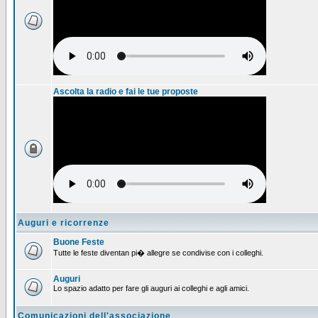
Ascolta la radio e fai le tue proposte
Auguri e ricorrenze
Buone Feste
Tutte le feste diventan pi� allegre se condivise con i colleghi.
Auguri
Lo spazio adatto per fare gli auguri ai colleghi e agli amici.
Comunicazioni dell'associazione