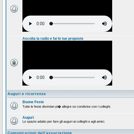
Ascolta la radio e fai le tue proposte
Auguri e ricorrenze
Buone Feste
Tutte le feste diventan pi� allegre se condivise con i colleghi.
Auguri
Lo spazio adatto per fare gli auguri ai colleghi e agli amici.
Comunicazioni dell'associazione