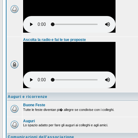
Ascolta la radio e fai le tue proposte
Auguri e ricorrenze
Buone Feste
Tutte le feste diventan pi� allegre se condivise con i colleghi.
Auguri
Lo spazio adatto per fare gli auguri ai colleghi e agli amici.
Comunicazioni dell'associazione