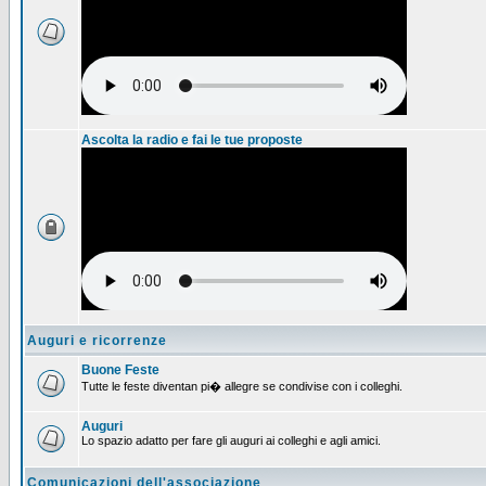
Ascolta la radio e fai le tue proposte
Auguri e ricorrenze
Buone Feste
Tutte le feste diventan pi� allegre se condivise con i colleghi.
Auguri
Lo spazio adatto per fare gli auguri ai colleghi e agli amici.
Comunicazioni dell'associazione