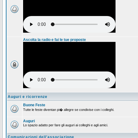
Ascolta la radio e fai le tue proposte
Auguri e ricorrenze
Buone Feste
Tutte le feste diventan pi� allegre se condivise con i colleghi.
Auguri
Lo spazio adatto per fare gli auguri ai colleghi e agli amici.
Comunicazioni dell'associazione