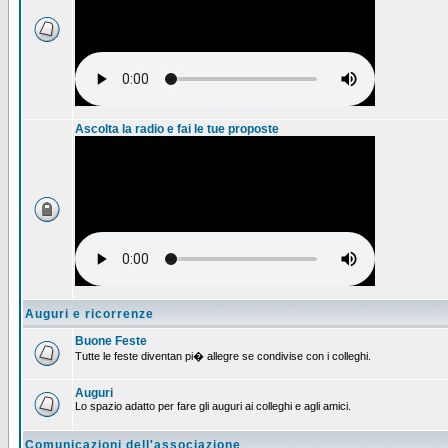
Ascolta la radio e fai le tue proposte
Auguri e ricorrenze
Buone Feste
Tutte le feste diventan pi� allegre se condivise con i colleghi.
Auguri
Lo spazio adatto per fare gli auguri ai colleghi e agli amici.
Comunicazioni dell'associazione