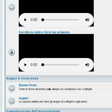
Ascolta la radio e fai le tue proposte
Auguri e ricorrenze
Buone Feste
Tutte le feste diventan pi� allegre se condivise con i colleghi.
Auguri
Lo spazio adatto per fare gli auguri ai colleghi e agli amici.
Comunicazioni dell'associazione