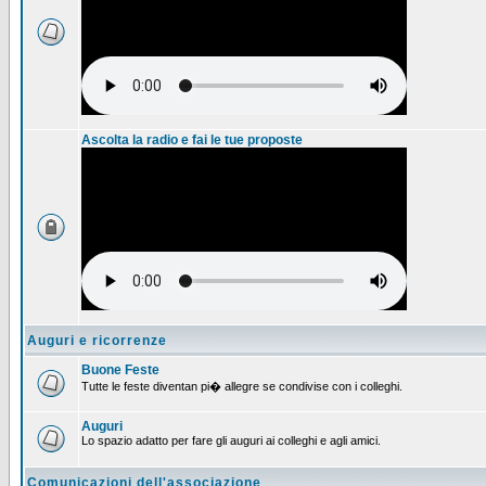
Ascolta la radio e fai le tue proposte
Auguri e ricorrenze
Buone Feste
Tutte le feste diventan pi� allegre se condivise con i colleghi.
Auguri
Lo spazio adatto per fare gli auguri ai colleghi e agli amici.
Comunicazioni dell'associazione