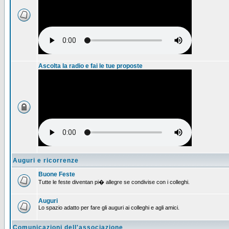
Ascolta la radio e fai le tue proposte
Auguri e ricorrenze
Buone Feste
Tutte le feste diventan pi� allegre se condivise con i colleghi.
Auguri
Lo spazio adatto per fare gli auguri ai colleghi e agli amici.
Comunicazioni dell'associazione