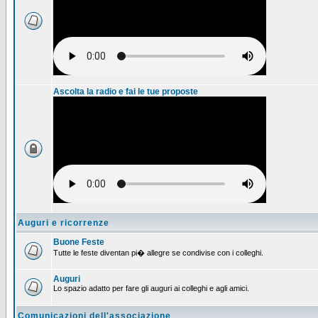
Ascolta la radio e fai le tue proposte
Auguri e ricorrenze
Buone Feste
Tutte le feste diventan pi� allegre se condivise con i colleghi.
Auguri
Lo spazio adatto per fare gli auguri ai colleghi e agli amici.
Comunicazioni dell'associazione