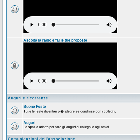
Ascolta la radio e fai le tue proposte
Auguri e ricorrenze
Buone Feste
Tutte le feste diventan pi� allegre se condivise con i colleghi.
Auguri
Lo spazio adatto per fare gli auguri ai colleghi e agli amici.
Comunicazioni dell'associazione