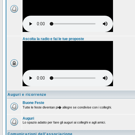
Ascolta la radio e fai le tue proposte
Auguri e ricorrenze
Buone Feste
Tutte le feste diventan pi� allegre se condivise con i colleghi.
Auguri
Lo spazio adatto per fare gli auguri ai colleghi e agli amici.
Comunicazioni dell'associazione