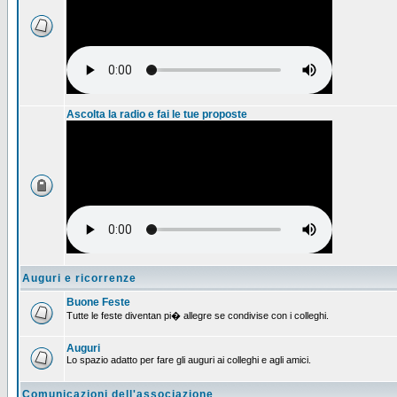
Ascolta la radio e fai le tue proposte
Auguri e ricorrenze
Buone Feste
Tutte le feste diventan pi� allegre se condivise con i colleghi.
Auguri
Lo spazio adatto per fare gli auguri ai colleghi e agli amici.
Comunicazioni dell'associazione