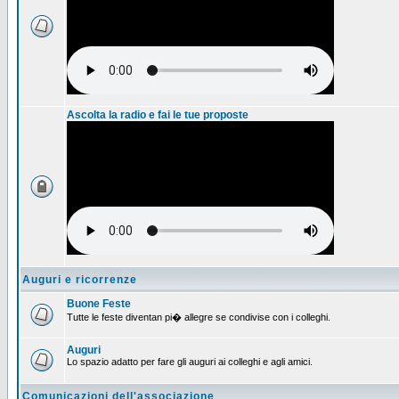
Ascolta la radio e fai le tue proposte
Auguri e ricorrenze
Buone Feste
Tutte le feste diventan pi� allegre se condivise con i colleghi.
Auguri
Lo spazio adatto per fare gli auguri ai colleghi e agli amici.
Comunicazioni dell'associazione