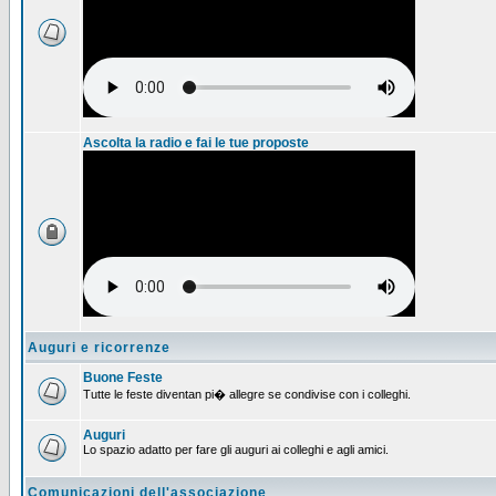
Ascolta la radio e fai le tue proposte
Auguri e ricorrenze
Buone Feste
Tutte le feste diventan pi� allegre se condivise con i colleghi.
Auguri
Lo spazio adatto per fare gli auguri ai colleghi e agli amici.
Comunicazioni dell'associazione