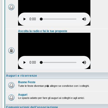
Ascolta la radio e fai le tue proposte
Auguri e ricorrenze
Buone Feste
Tutte le feste diventan pi� allegre se condivise con i colleghi.
Auguri
Lo spazio adatto per fare gli auguri ai colleghi e agli amici.
Comunicazioni dell'associazione