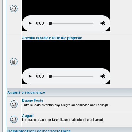
Ascolta la radio e fai le tue proposte
Auguri e ricorrenze
Buone Feste
Tutte le feste diventan pi� allegre se condivise con i colleghi.
Auguri
Lo spazio adatto per fare gli auguri ai colleghi e agli amici.
Comunicazioni dell'associazione