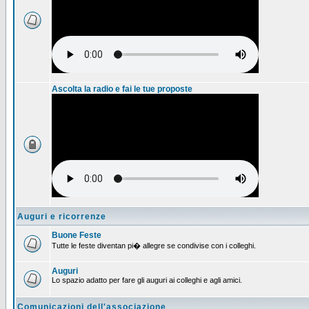
Ascolta la radio e fai le tue proposte
Auguri e ricorrenze
Buone Feste
Tutte le feste diventan pi� allegre se condivise con i colleghi.
Auguri
Lo spazio adatto per fare gli auguri ai colleghi e agli amici.
Comunicazioni dell'associazione