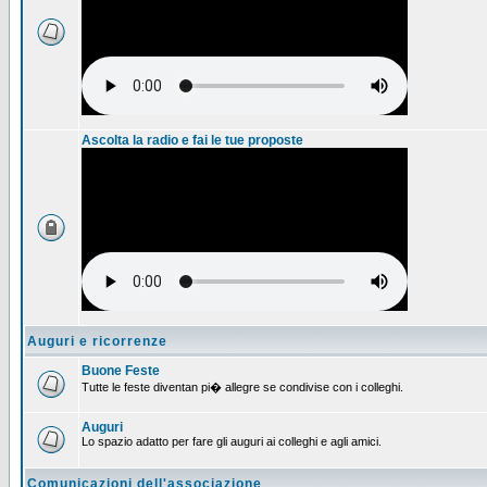
Ascolta la radio e fai le tue proposte
Auguri e ricorrenze
Buone Feste
Tutte le feste diventan pi� allegre se condivise con i colleghi.
Auguri
Lo spazio adatto per fare gli auguri ai colleghi e agli amici.
Comunicazioni dell'associazione