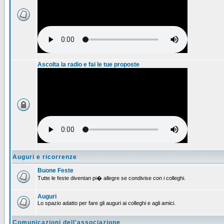
Ascolta la radio e fai le tue proposte
Auguri e ricorrenze
Buone Feste
Tutte le feste diventan pi� allegre se condivise con i colleghi.
Auguri
Lo spazio adatto per fare gli auguri ai colleghi e agli amici.
Comunicazioni dell'associazione