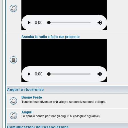
Ascolta la radio e fai le tue proposte
Auguri e ricorrenze
Buone Feste
Tutte le feste diventan pi� allegre se condivise con i colleghi.
Auguri
Lo spazio adatto per fare gli auguri ai colleghi e agli amici.
Comunicazioni dell'associazione