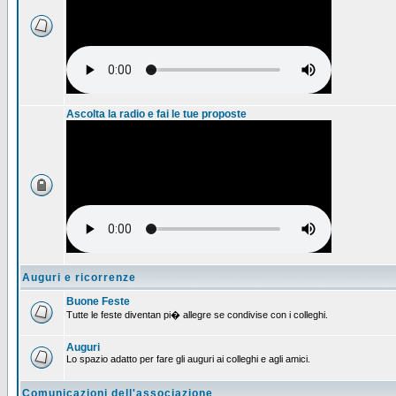
Ascolta la radio e fai le tue proposte
Auguri e ricorrenze
Buone Feste
Tutte le feste diventan pi� allegre se condivise con i colleghi.
Auguri
Lo spazio adatto per fare gli auguri ai colleghi e agli amici.
Comunicazioni dell'associazione