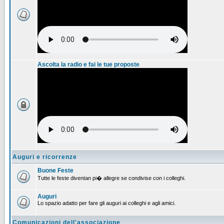
Ascolta la radio e fai le tue proposte
Auguri e ricorrenze
Buone Feste
Tutte le feste diventan pi� allegre se condivise con i colleghi.
Auguri
Lo spazio adatto per fare gli auguri ai colleghi e agli amici.
Comunicazioni dell'associazione