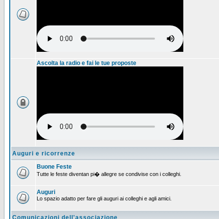
Ascolta la radio e fai le tue proposte
Auguri e ricorrenze
Buone Feste
Tutte le feste diventan pi� allegre se condivise con i colleghi.
Auguri
Lo spazio adatto per fare gli auguri ai colleghi e agli amici.
Comunicazioni dell'associazione