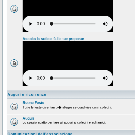
Ascolta la radio e fai le tue proposte
Auguri e ricorrenze
Buone Feste
Tutte le feste diventan pi� allegre se condivise con i colleghi.
Auguri
Lo spazio adatto per fare gli auguri ai colleghi e agli amici.
Comunicazioni dell'associazione