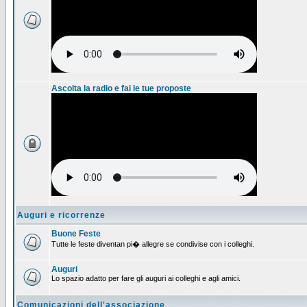
Ascolta la radio e fai le tue proposte
Auguri e ricorrenze
Buone Feste
Tutte le feste diventan pi� allegre se condivise con i colleghi.
Auguri
Lo spazio adatto per fare gli auguri ai colleghi e agli amici.
Comunicazioni dell'associazione