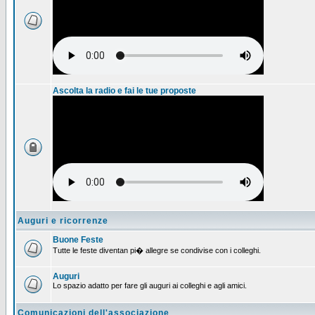
Ascolta la radio e fai le tue proposte
Auguri e ricorrenze
Buone Feste
Tutte le feste diventan pi� allegre se condivise con i colleghi.
Auguri
Lo spazio adatto per fare gli auguri ai colleghi e agli amici.
Comunicazioni dell'associazione