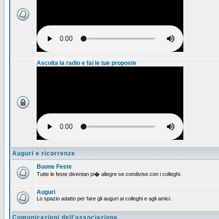
Ascolta la radio e fai le tue proposte
Auguri e ricorrenze
Buone Feste
Tutte le feste diventan pi� allegre se condivise con i colleghi.
Auguri
Lo spazio adatto per fare gli auguri ai colleghi e agli amici.
Comunicazioni dell'associazione