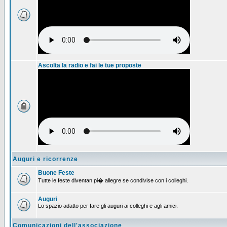
Ascolta la radio e fai le tue proposte
Auguri e ricorrenze
Buone Feste
Tutte le feste diventan pi� allegre se condivise con i colleghi.
Auguri
Lo spazio adatto per fare gli auguri ai colleghi e agli amici.
Comunicazioni dell'associazione