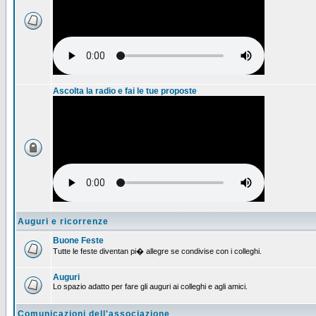
Ascolta la radio e fai le tue proposte
Auguri e ricorrenze
Buone Feste
Tutte le feste diventan pi� allegre se condivise con i colleghi.
Auguri
Lo spazio adatto per fare gli auguri ai colleghi e agli amici.
Comunicazioni dell'associazione