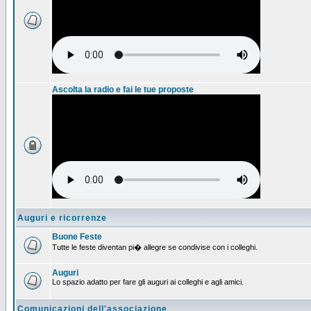
Ascolta la radio e fai le tue proposte
Auguri e ricorrenze
Buone Feste
Tutte le feste diventan pi� allegre se condivise con i colleghi.
Auguri
Lo spazio adatto per fare gli auguri ai colleghi e agli amici.
Comunicazioni dell'associazione