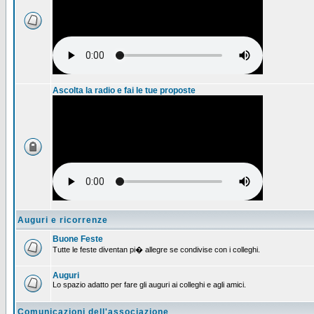
Ascolta la radio e fai le tue proposte
Auguri e ricorrenze
Buone Feste
Tutte le feste diventan pi� allegre se condivise con i colleghi.
Auguri
Lo spazio adatto per fare gli auguri ai colleghi e agli amici.
Comunicazioni dell'associazione